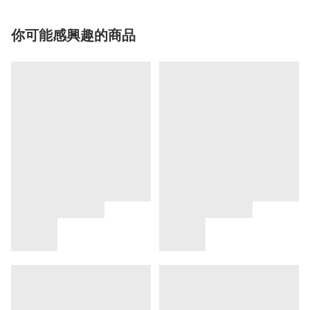
你可能感興趣的商品