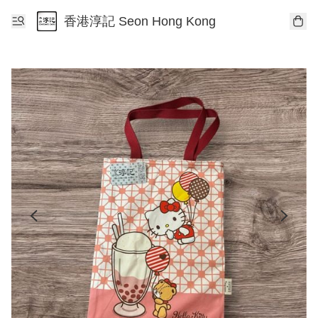
香港淳記 Seon Hong Kong