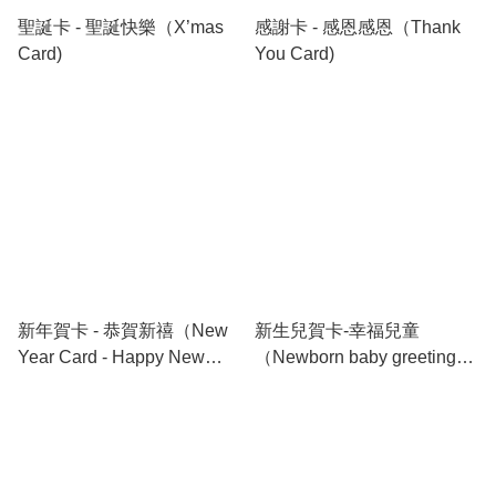
聖誕卡 - 聖誕快樂（X’mas
感謝卡 - 感恩感恩（Thank
Card)
You Card)
新年賀卡 - 恭賀新禧（New
新生兒賀卡-幸福兒童
Year Card - Happy New
（Newborn baby greeting
Year)
card）