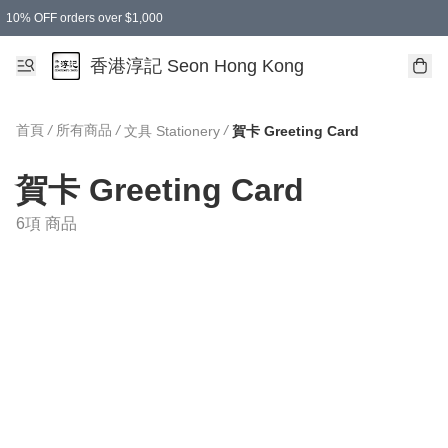
10% OFF orders over $1,000
香港淳記 Seon Hong Kong
首頁
/
所有商品
/
/
文具 Stationery
賀卡 Greeting Card
賀卡 Greeting Card
6項 商品