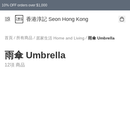
10% OFF orders over $1,000
香港淳記 Seon Hong Kong
首頁
/
所有商品
/
/
居家生活 Home and Living
雨傘 Umbrella
雨傘 Umbrella
12項 商品