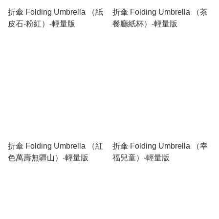
折傘 Folding Umbrella （紙
折傘 Folding Umbrella （茶
皮石-粉紅）-輕量版
餐廳紙杯）-輕量版
折傘 Folding Umbrella （紅
折傘 Folding Umbrella （幸
色萬壽無疆山）-輕量版
福兒童）-輕量版