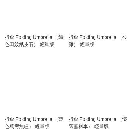
折傘 Folding Umbrella （綠
折傘 Folding Umbrella （公
色田紋紙皮石）-輕量版
雞）-輕量版
折傘 Folding Umbrella （藍
折傘 Folding Umbrella （懷
色萬壽無疆）-輕量版
舊雪糕車）-輕量版