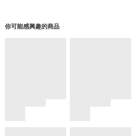
你可能感興趣的商品