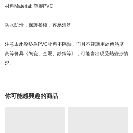
材料Material: 塑膠PVC

防水防滑，保護餐檯，容易清洗

注意⚠️此餐墊為PVC物料不隔熱，而且不建議用於傳熱度
高等餐具《陶瓷、金屬、鈔鍋等》，可能會出現受熱變形情
況。
你可能感興趣的商品