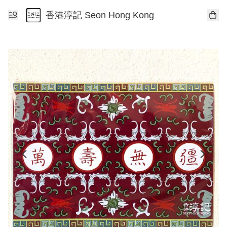
香港淳記 Seon Hong Kong