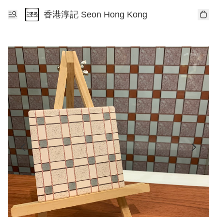
香港淳記 Seon Hong Kong