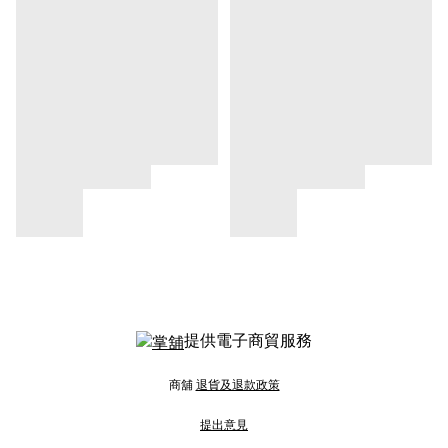
提供電子商貿服務
商舖
退貨及退款政策
提出意見