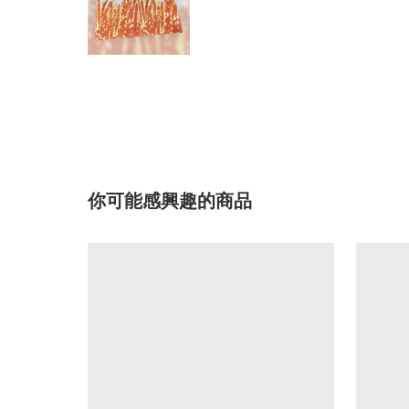
你可能感興趣的商品