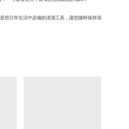
是您日常生活中必備的清潔工具，讓您隨時保持清