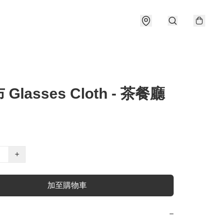
Glasses Cloth - 茶餐廳
+
加至購物車
−