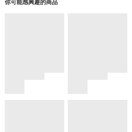
你可能感興趣的商品