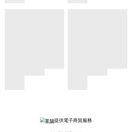
提供電子商貿服務