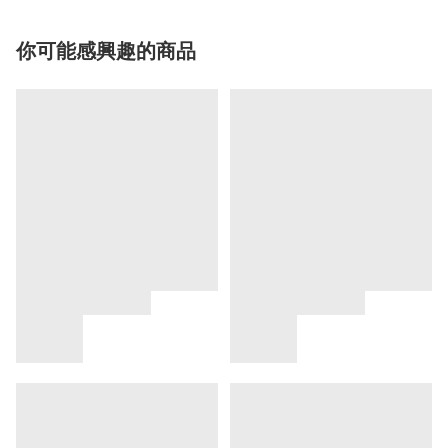
你可能感興趣的商品