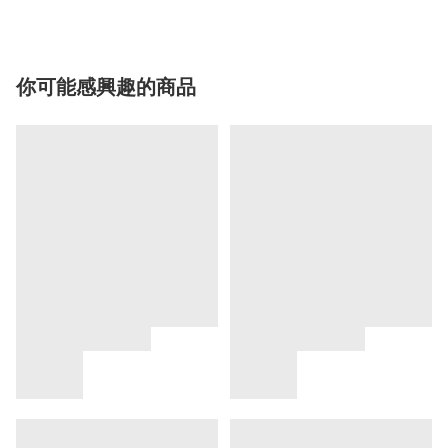
你可能感興趣的商品