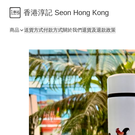
香港淳記 Seon Hong Kong
商品
送貨方式
付款方式
關於我們
退貨及退款政策