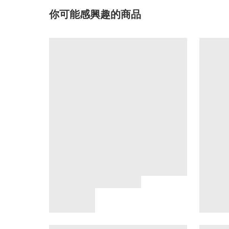
你可能感興趣的商品