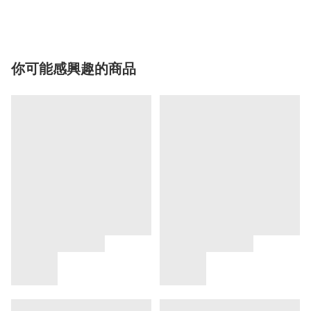
你可能感興趣的商品