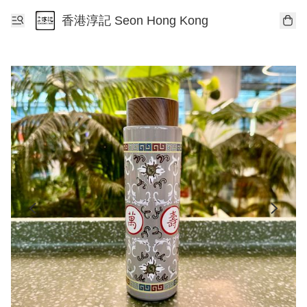
香港淳記 Seon Hong Kong