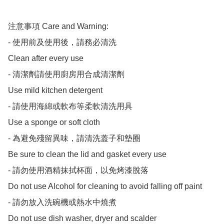
注意事項 Care and Warning:

- 使用前及使用後，請務必清洗

Clean after every use

- 清潔劑請使用廚房用合成清潔劑

Use mild kitchen detergent

- 請使用海綿或軟布等柔軟清洗用具

Use a sponge or soft cloth

- 為避免殘留異味，請清洗蓋子和墊圈

Be sure to clean the lid and gasket every use

- 請勿使用酒精抹拭杯面，以免烤漆脫落

Do not use Alcohol for cleaning to avoid falling off paint

- 請勿放入洗碗機或熱水中燒煮

Do not use dish washer, dryer and scalder