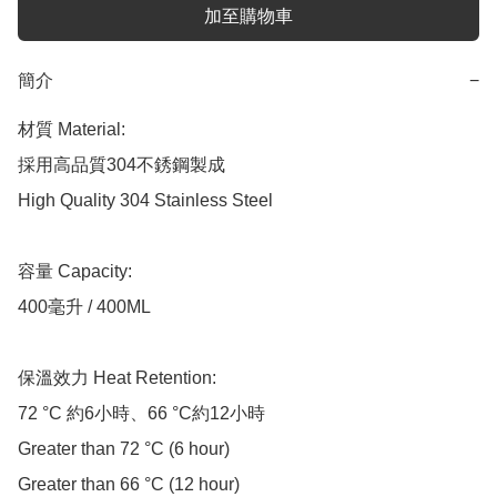
加至購物車
簡介
−
材質 Material:

採用高品質304不銹鋼製成

High Quality 304 Stainless Steel

容量 Capacity:

400毫升 / 400ML 

保溫效力 Heat Retention:

72 °C 約6小時、66 °C約12小時

Greater than 72 °C (6 hour)

Greater than 66 °C (12 hour)
