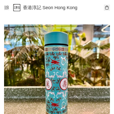
香港淳記 Seon Hong Kong