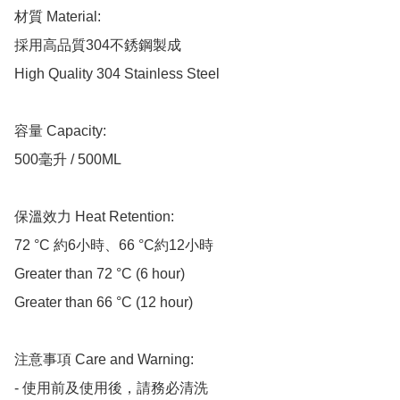
材質 Material:

採用高品質304不銹鋼製成

High Quality 304 Stainless Steel

容量 Capacity:

500毫升 / 500ML 

保溫效力 Heat Retention:

72 °C 約6小時、66 °C約12小時

Greater than 72 °C (6 hour)

Greater than 66 °C (12 hour)

注意事項 Care and Warning:

- 使用前及使用後，請務必清洗
