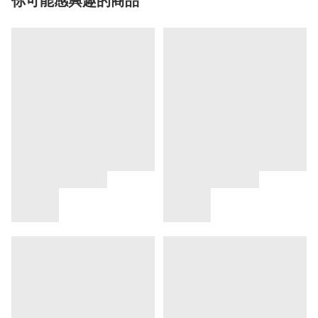
你可能感興趣的商品