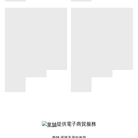
提供電子商貿服務
商舖
退貨及退款政策